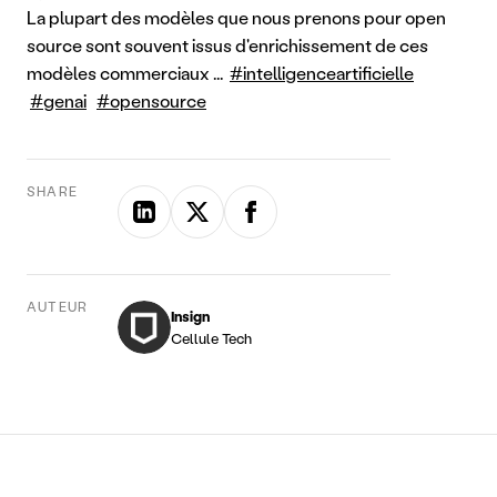
La plupart des modèles que nous prenons pour open 
source sont souvent issus d'enrichissement de ces 
modèles commerciaux ... 
#intelligenceartificielle
#genai
#opensource
SHARE
AUTEUR
Insign
Cellule Tech