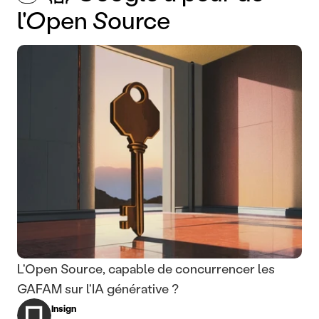
l'Open Source
L'Open Source, capable de concurrencer les
GAFAM sur l'IA générative ?
Insign