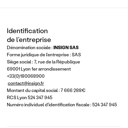
Identification
de l’entreprise
Dénomination sociale : 
INSIGN SAS
Forme juridique de l’entreprise : SAS
Siège social : 7, rue de la République
69001 Lyon 1er arrondissement
+33(0)180068900
contact@insign.fr
Montant du capital social : 7 666 288€
RCS Lyon 524 347 945
Numéro individuel d'identification fiscale : 524 347 945